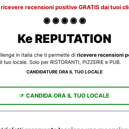
 ricevere recensioni positive GRATIS dai tuoi cli
◉ ◉ ◉ ◉ ◉
Ke REPUTATION
lenge in Italia che ti permette di
ricevere recensioni p
il tuo locale. Solo per RISTORANTI, PIZZERIE e PUB.
CANDIDATURE ORA IL TUO LOCALE
☞ CANDIDA ORA IL TUO LOCALE