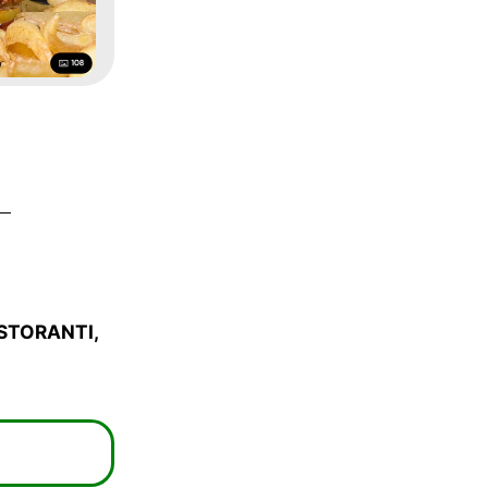
ISTORANTI,