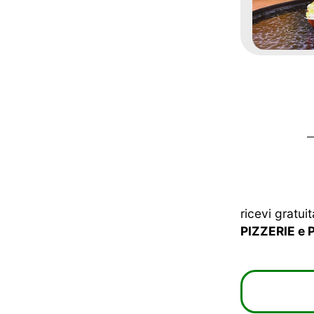
ricevi gratui
PIZZERIE e 